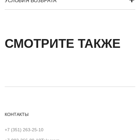
УСЛОВИЯ ВОЗВРАТА
СМОТРИТЕ ТАКЖЕ
КОНТАКТЫ
+7 (351) 263-25-10