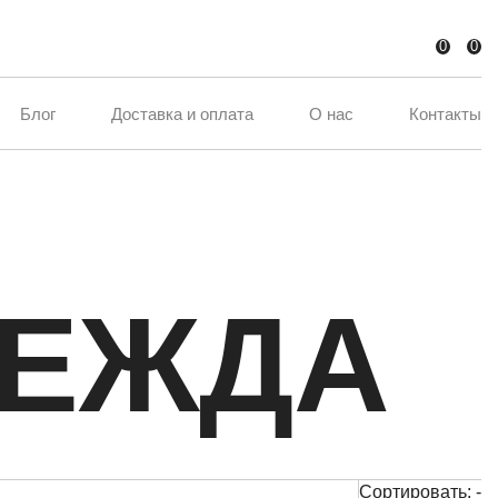
0
0
Блог
Доставка и оплата
О нас
Контакты
ДЕЖДА
Сортировать:
-