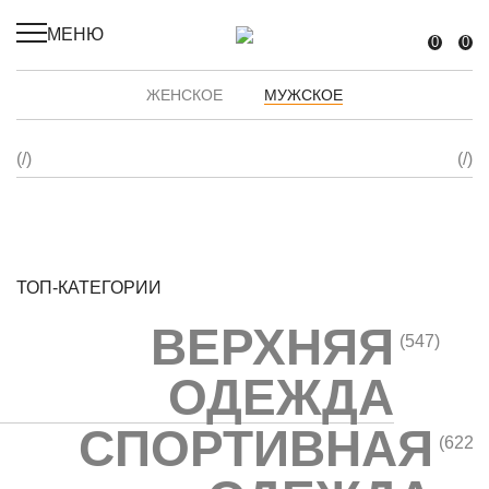
МЕНЮ
0
0
ЖЕНСКОЕ
МУЖСКОЕ
ТОП-КАТЕГОРИИ
ВЕРХНЯЯ
(547)
ОДЕЖДА
СПОРТИВНАЯ
(622)