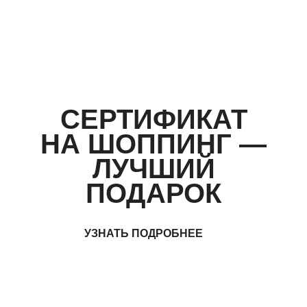
СЕРТИФИКАТ
НА ШОППИНГ —
ЛУЧШИЙ
ПОДАРОК
УЗНАТЬ ПОДРОБНЕЕ