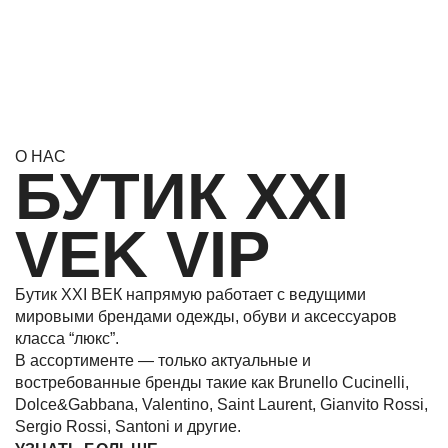
О НАС
БУТИК XXI
VEK VIP
Бутик XXI ВЕК напрямую работает с ведущими
мировыми брендами одежды, обуви и аксессуаров
класса “люкс”.
В ассортименте — только актуальные и
востребованные бренды такие как Brunello Cucinelli,
Dolce&Gabbana, Valentino, Saint Laurent, Gianvito Rossi,
Sergio Rossi, Santoni и другие.