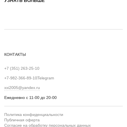
УЗНАТЬ БОЛЬШЕ
КОНТАКТЫ
+7 (351) 263-25-10
+7-982-366-89-10
Telegram
xxi2005@yandex.ru
Ежедневно с 11-00 до 20-00
Политика конфиденциальности
Публичная оферта
Согласие на обработку персональных данных