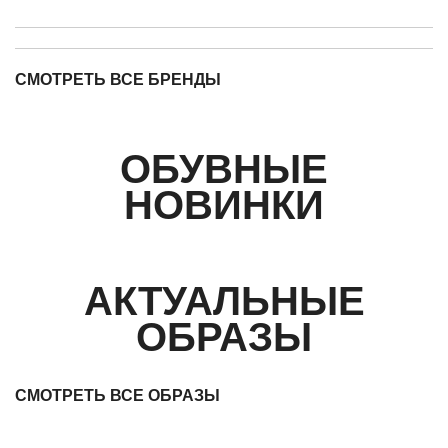
СМОТРЕТЬ ВСЕ БРЕНДЫ
ОБУВНЫЕ
НОВИНКИ
АКТУАЛЬНЫЕ
ОБРАЗЫ
СМОТРЕТЬ ВСЕ ОБРАЗЫ