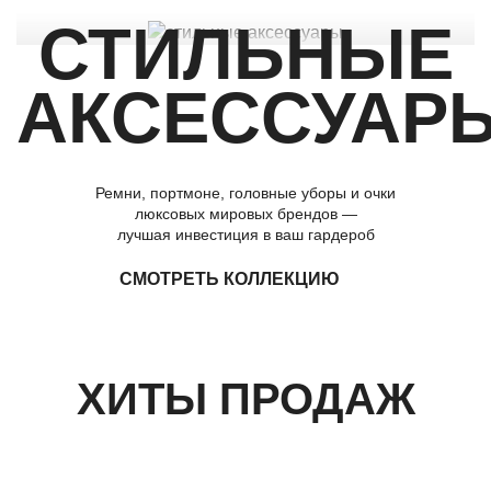
СТИЛЬНЫЕ
АКСЕССУАР
Ремни, портмоне, головные уборы и очки
люксовых мировых брендов —
лучшая инвестиция в ваш гардероб
СМОТРЕТЬ КОЛЛЕКЦИЮ
ХИТЫ ПРОДАЖ