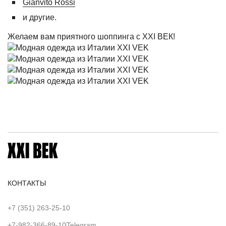
Gianvito Rossi
и другие.
Желаем вам приятного шоппинга с XXI ВЕК!
КОНТАКТЫ
+7 (351) 263-25-10
+7-982-366-89-10
Telegram