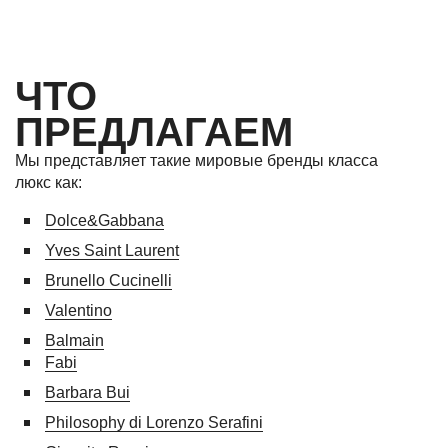
ЧТО
ПРЕДЛАГАЕМ
Мы представляет такие мировые бренды класса
люкс как:
Dolce&Gabbana
Yves Saint Laurent
Brunello Cucinelli
Valentino
Balmain
Fabi
Barbara Bui
Philosophy di Lorenzo Serafini