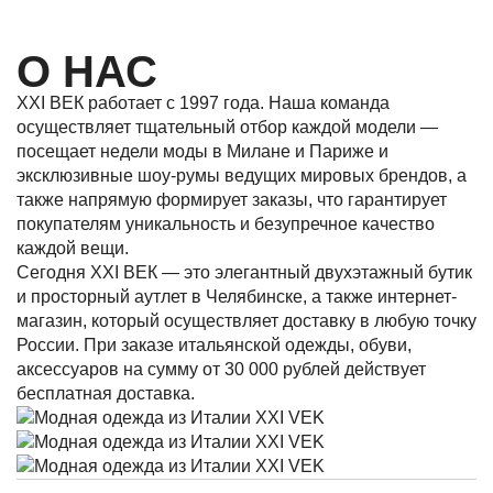
О НАС
XXI ВЕК работает с 1997 года. Наша команда
осуществляет тщательный отбор каждой модели —
посещает недели моды в Милане и Париже и
эксклюзивные шоу-румы ведущих мировых брендов, а
также напрямую формирует заказы, что гарантирует
покупателям уникальность и безупречное качество
каждой вещи.
Сегодня XXI ВЕК — это элегантный двухэтажный бутик
и просторный аутлет в Челябинске, а также интернет-
магазин, который осуществляет доставку в любую точку
России. При заказе итальянской одежды, обуви,
аксессуаров на сумму от 30 000 рублей действует
бесплатная доставка.