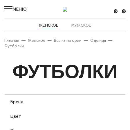
МЕНЮ
0
0
ЖЕНСКОЕ
МУЖСКОЕ
Главная
—
Женское
—
Все категории
—
Одежда
—
Футболки
ФУТБОЛКИ
Бренд
Цвет