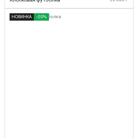
НОВИНКА
-20%