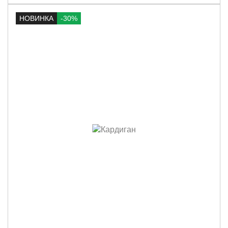
НОВИНКА
-30%