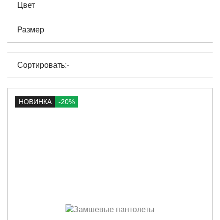
Цвет
Размер
Сортировать:
-
НОВИНКА
-20%