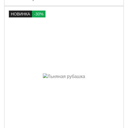
НОВИНКА
-30%