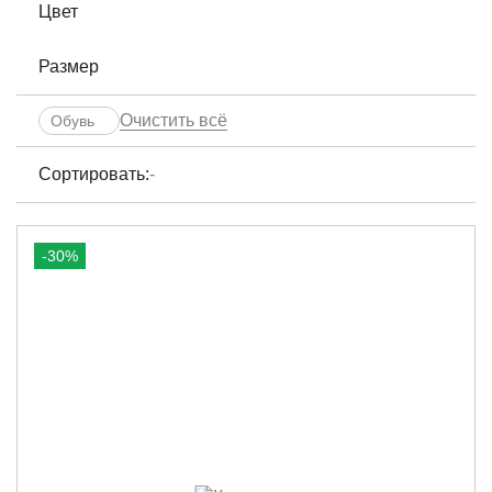
Цвет
Размер
Очистить всё
Обувь
Сортировать:
-
-30%