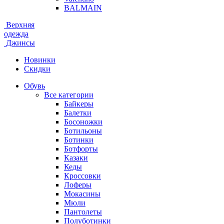
BALMAIN
Верхняя
одежда
Джинсы
Новинки
Скидки
Обувь
Все категории
Байкеры
Балетки
Босоножки
Ботильоны
Ботинки
Ботфорты
Казаки
Кеды
Кроссовки
Лоферы
Мокасины
Мюли
Пантолеты
Полуботинки