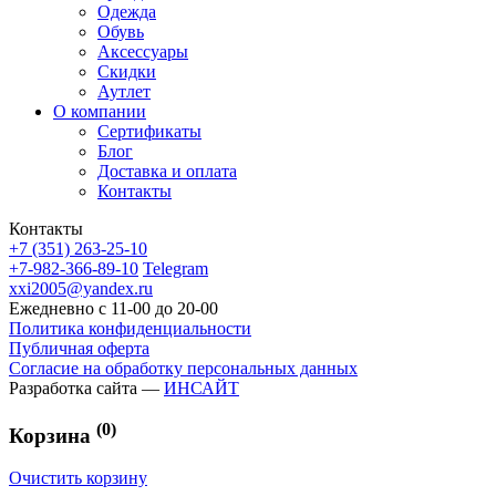
Одежда
Обувь
Аксессуары
Скидки
Аутлет
О компании
Сертификаты
Блог
Доставка и оплата
Контакты
Контакты
+7 (351) 263-25-10
+7-982-366-89-10
Telegram
xxi2005@yandex.ru
Ежедневно с 11-00 до 20-00
Политика конфиденциальности
Публичная оферта
Согласие на обработку персональных данных
Разработка сайта —
ИНСАЙТ
(0)
Корзина
Очистить корзину