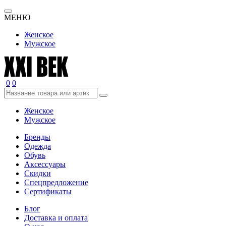
МЕНЮ
Женское
Мужское
0
0
Женское
Мужское
Бренды
Одежда
Обувь
Аксессуары
Скидки
Спецпредложение
Сертификаты
Блог
Доставка и оплата