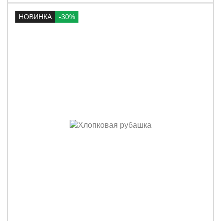
НОВИНКА
-30%