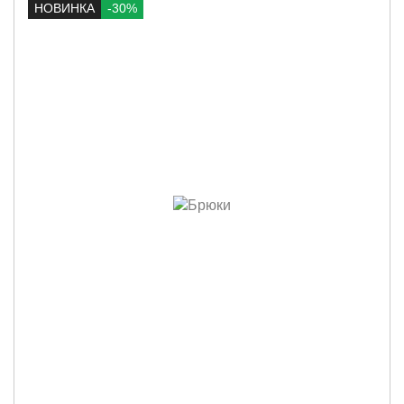
НОВИНКА
-30%