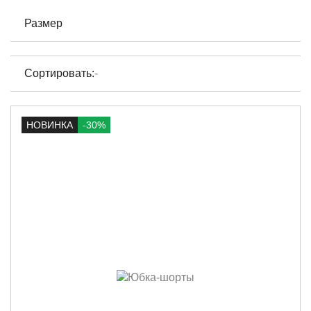
Размер
Сортировать:
-
НОВИНКА
-30%