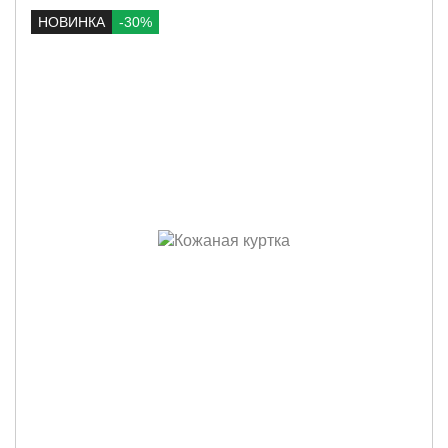
НОВИНКА
-30%