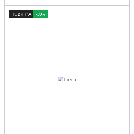
НОВИНКА
-30%