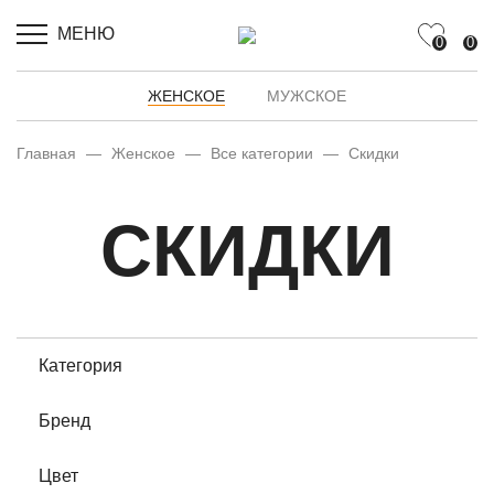
МЕНЮ
0
0
ЖЕНСКОЕ
МУЖСКОЕ
Главная
—
Женское
—
Все категории
—
Скидки
СКИДКИ
Категория
Бренд
Цвет