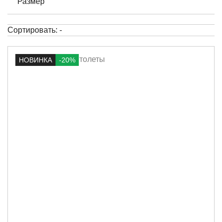
Размер
Сортировать:
-
НОВИНКА
-20%