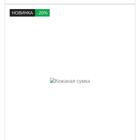
НОВИНКА
-20%