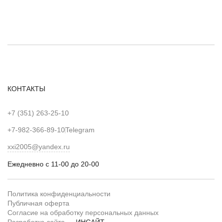
КОНТАКТЫ
+7 (351) 263-25-10
+7-982-366-89-10
Telegram
xxi2005@yandex.ru
Ежедневно с 11-00 до 20-00
Политика конфиденциальности
Публичная оферта
Согласие на обработку персональных данных