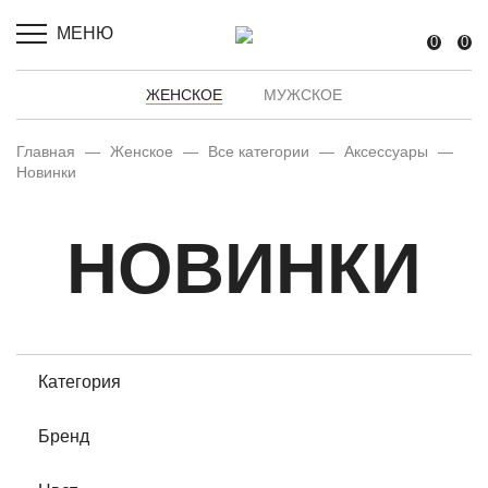
МЕНЮ
0
0
ЖЕНСКОЕ
МУЖСКОЕ
Главная
—
Женское
—
Все категории
—
Аксессуары
—
Новинки
НОВИНКИ
Категория
Бренд