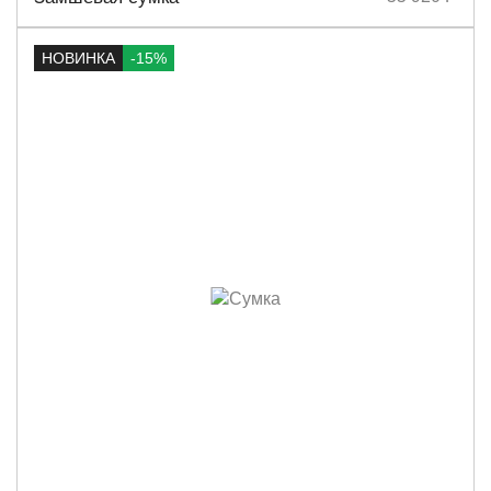
НОВИНКА
-15%