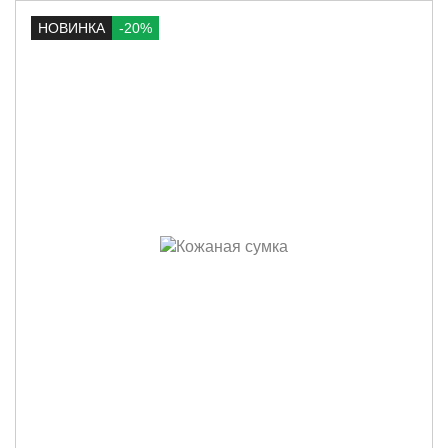
НОВИНКА
-20%