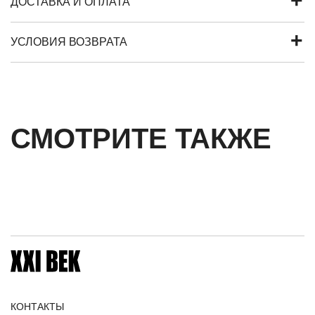
ДОСТАВКА И ОПЛАТА
УСЛОВИЯ ВОЗВРАТА
СМОТРИТЕ ТАКЖЕ
КОНТАКТЫ