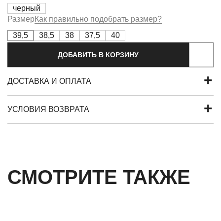
черный
Размер
Как правильно подобрать размер?
39,5
38,5
38
37,5
40
ДОБАВИТЬ В КОРЗИНУ
ДОСТАВКА И ОПЛАТА
УСЛОВИЯ ВОЗВРАТА
СМОТРИТЕ ТАКЖЕ