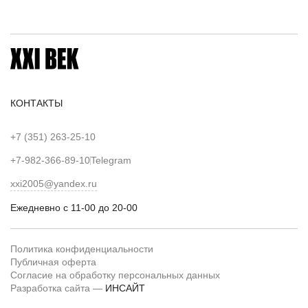
КОНТАКТЫ
+7 (351) 263-25-10
+7-982-366-89-10
Telegram
xxi2005@yandex.ru
Ежедневно с 11-00 до 20-00
Политика конфиденциальности
Публичная оферта
Согласие на обработку персональных данных
Разработка сайта —
ИНСАЙТ