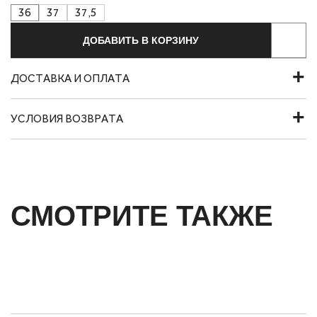
36
37
37,5
ДОБАВИТЬ В КОРЗИНУ
ДОСТАВКА И ОПЛАТА
УСЛОВИЯ ВОЗВРАТА
СМОТРИТЕ ТАКЖЕ