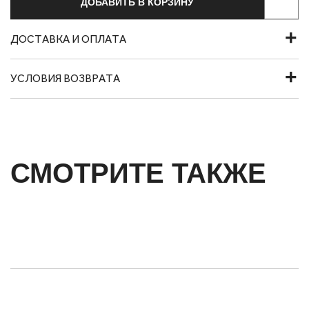
ДОБАВИТЬ В КОРЗИНУ
ДОСТАВКА И ОПЛАТА
УСЛОВИЯ ВОЗВРАТА
СМОТРИТЕ ТАКЖЕ