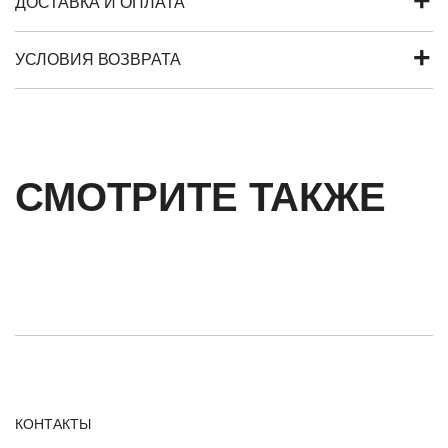
ДОСТАВКА И ОПЛАТА
УСЛОВИЯ ВОЗВРАТА
СМОТРИТЕ ТАКЖЕ
КОНТАКТЫ