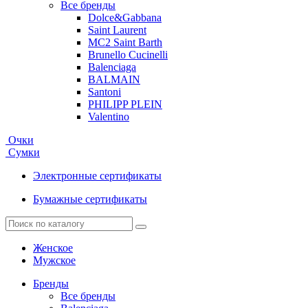
Все бренды
Dolce&Gabbana
Saint Laurent
MC2 Saint Barth
Brunello Cucinelli
Balenciaga
BALMAIN
Santoni
PHILIPP PLEIN
Valentino
Очки
Сумки
Электронные сертификаты
Бумажные сертификаты
Женское
Мужское
Бренды
Все бренды