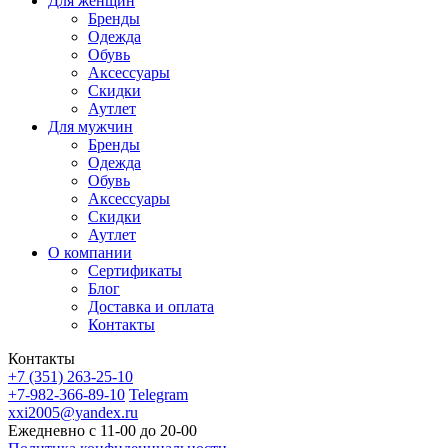
Для женщин
Бренды
Одежда
Обувь
Аксессуары
Скидки
Аутлет
Для мужчин
Бренды
Одежда
Обувь
Аксессуары
Скидки
Аутлет
О компании
Сертификаты
Блог
Доставка и оплата
Контакты
Контакты
+7 (351) 263-25-10
+7-982-366-89-10
Telegram
xxi2005@yandex.ru
Ежедневно с 11-00 до 20-00