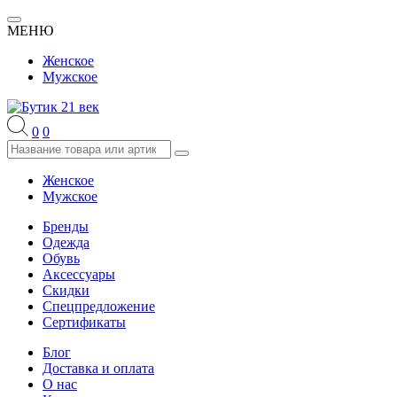
МЕНЮ
Женское
Мужское
0
0
Женское
Мужское
Бренды
Одежда
Обувь
Аксессуары
Скидки
Спецпредложение
Сертификаты
Блог
Доставка и оплата
О нас