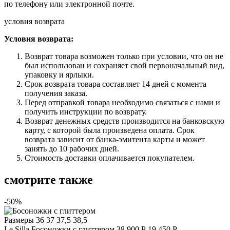
по телефону или электронной почте.
условия возврата
Условия возврата:
Возврат товара возможен только при условии, что он не
был использован и сохраняет свой первоначальный вид,
упаковку и ярлыки.
Срок возврата товара составляет 14 дней с момента
получения заказа.
Перед отправкой товара необходимо связаться с нами и
получить инструкции по возврату.
Возврат денежных средств производится на банковскую
карту, с которой была произведена оплата. Срок
возврата зависит от банка-эмитента карты и может
занять до 10 рабочих дней.
Стоимость доставки оплачивается покупателем.
смотрите также
-50%
Размеры
36 37 37,5 38,5
Le Silla
Босоножки с глиттером
38 900 Р
19 450 Р