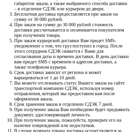
габаритов заказа, а также выбранного способа доставки
– в отделение СДЭК или курьером до двери.
Бесплатная доставка предоставляется при заказе на
сумму от 30 000 рублей.
При заказе на сумму до 30 000 рублей стоимость
доставки рассчитывается и оплачивается покупателем
при получении товара.
При заказе курьерской доставки Вам придет SMS-
уведомление о том, что груз поступил в город. После
этого сотрудник СДЭК свяжется с Вами для
согласования даты и времени доставки. В день доставки
вам придет SMS с временем и адресом доставки, а
также телефоном курьера.
Срок доставки зависит от региона и может
варьироваться от 1 до 10 дней.
Вы можете отслеживать статус Вашего заказа на сайте
транспортной компании СДЭК, используя номер
отправления, который мы предоставим вам после
оформления заказа.
Срок хранения заказа в отделении СДЭК 7 дней.
При получении заказа Вам необходимо будет предъявить
документ, удостоверяющий личность.
При получении заказа, пожалуйста, проверьте его на
наличие повреждений или недостатков.
В случае возврата товара доставка осуществляется за