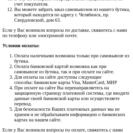
счет покупателя.
Вы можете забрать заказ самовывозом из нашего бутика,
который находится по адресу г. Челябинск, пр.
Свердловский, дом 63.
Если у Вас возникли вопросы по доставке, свяжитесь с нами
по телефону или электронной почте.
Условия оплаты:
Оплата наличными возможна только при самовывозе из
бутика.
Оплата банковской картой возможна как при
самовывозе из бутика, так и при оплате на сайте.
Для оплаты на сайте доступны следующие
способы: банковские карты Visa, MasterCard, МИР
При оплате на сайте Вы перенаправляетесь на
защищенную страницу платежной системы, где вводите
данные своей банковской карты или осуществляете
перевод.
Для безопасности Ваших платежных данных мы не
храним и не обрабатываем информацию о банковских
картах на нашем сайте.
Если у Вас возникли вопросы по оплате, свяжитесь с нами