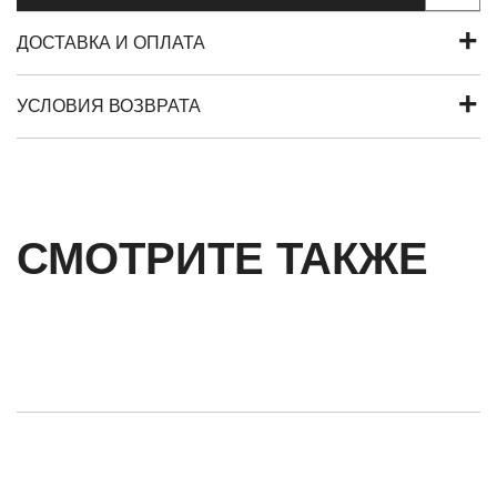
ДОСТАВКА И ОПЛАТА
УСЛОВИЯ ВОЗВРАТА
СМОТРИТЕ ТАКЖЕ