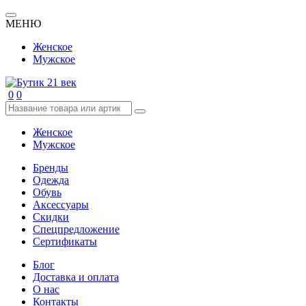
МЕНЮ
Женское
Мужское
0
0
Женское
Мужское
Бренды
Одежда
Обувь
Аксессуары
Скидки
Спецпредложение
Сертификаты
Блог
Доставка и оплата
О нас
Контакты