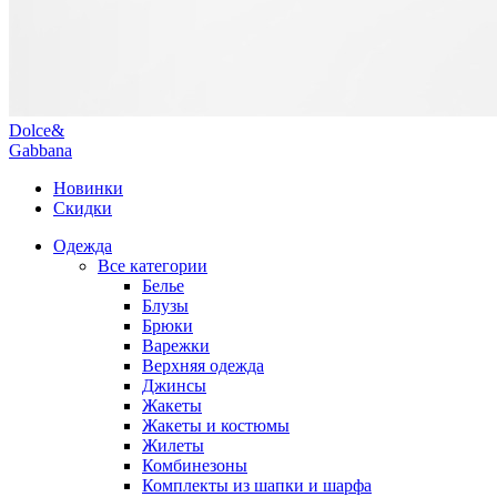
Dolce&
Gabbana
Новинки
Скидки
Одежда
Все категории
Белье
Блузы
Брюки
Варежки
Верхняя одежда
Джинсы
Жакеты
Жакеты и костюмы
Жилеты
Комбинезоны
Комплекты из шапки и шарфа