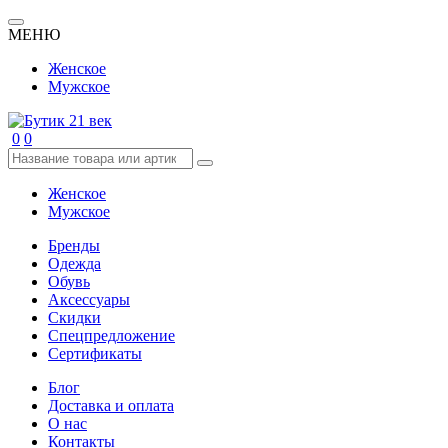
МЕНЮ
Женское
Мужское
0
0
Женское
Мужское
Бренды
Одежда
Обувь
Аксессуары
Скидки
Спецпредложение
Сертификаты
Блог
Доставка и оплата
О нас
Контакты