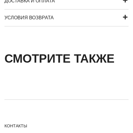
ДОСТАВКА И ОПЛАТА
УСЛОВИЯ ВОЗВРАТА
СМОТРИТЕ ТАКЖЕ
КОНТАКТЫ